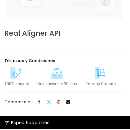
Real Aligner API
Términos y Condiciones
100% original
Devolución de 30 días
Entrega Gratuita
Compartelo :
Especificaciones