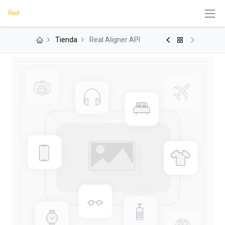
Tienda
Real Aligner API