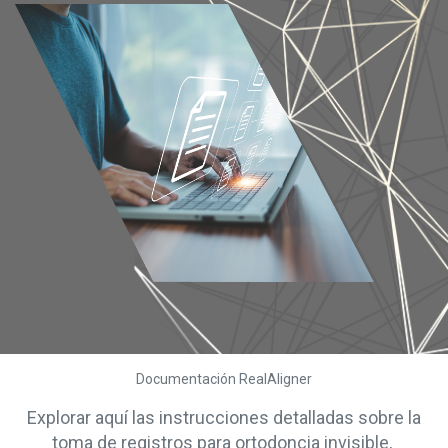
Documentación RealAligner
Explorar aquí las instrucciones detalladas sobre la
toma de registros para ortodoncia invisible,