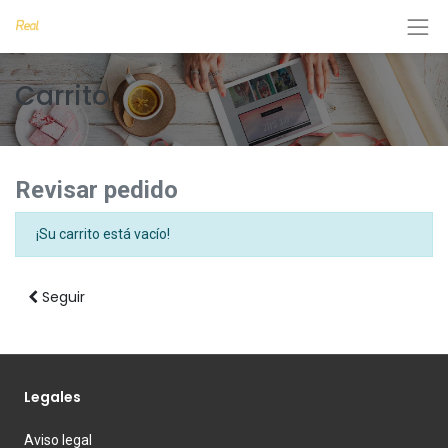
Carrito
Revisar pedido
¡Su carrito está vacío!
Seguir
Legales
Aviso legal