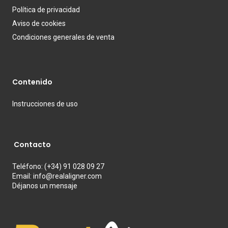
Política de privacidad
Aviso de cookies
Condiciones generales de venta
Contenido
Instrucciones
de uso
Contacto
Teléfono:
(+34) 91 028 09 27
Email:
info@realaligner.com
Déjanos un mensaje